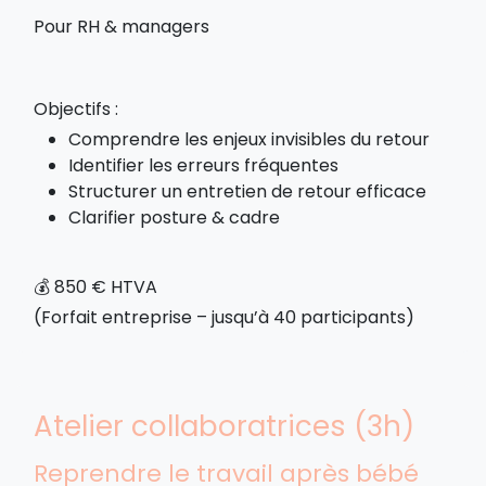
Pour RH & managers
Objectifs :
Comprendre les enjeux invisibles du retour
Identifier les erreurs fréquentes
Structurer un entretien de retour efficace
Clarifier posture & cadre
💰 850 € HTVA
(Forfait entreprise – jusqu’à 40 participants)
Atelier collaboratrices (3h)
Reprendre le travail après bébé