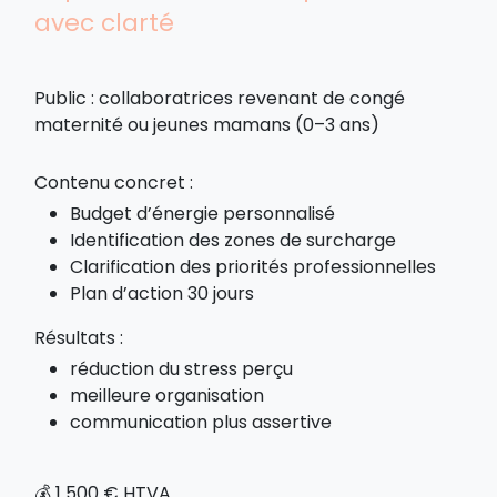
avec clarté
Public : collaboratrices revenant de congé
maternité ou jeunes mamans (0–3 ans)
Contenu concret :
Budget d’énergie personnalisé
Identification des zones de surcharge
Clarification des priorités professionnelles
Plan d’action 30 jours
Résultats :
réduction du stress perçu
meilleure organisation
communication plus assertive
💰 1 500 € HTVA