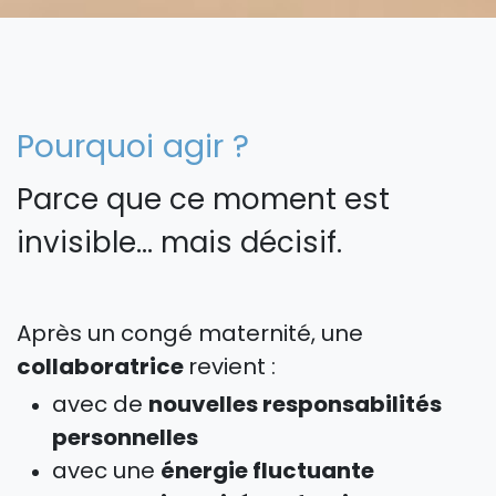
Pourquoi agir ?
Parce que ce moment est
invisible… mais décisif.
Après un congé maternité, une
collaboratrice
revient :
avec de
nouvelles responsabilités
personnelles
avec une
énergie fluctuante