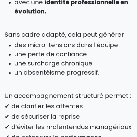
avec une
identité professionnelle en
évolution.
Sans cadre adapté, cela peut générer :
des micro-tensions dans l’équipe
une perte de confiance
une surcharge chronique
un absentéisme progressif.
Un accompagnement structuré permet :
✔ de clarifier les attentes
✔ de sécuriser la reprise
✔ d’éviter les malentendus managériaux