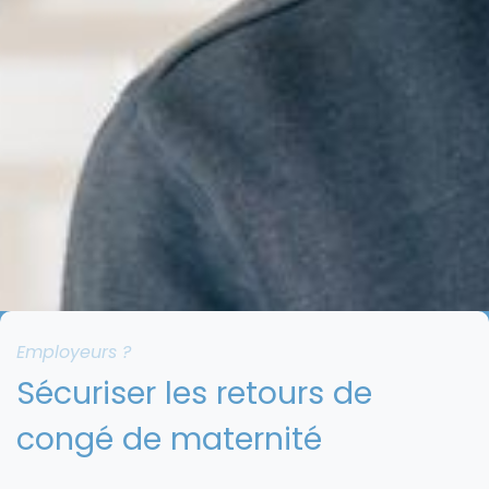
Employeurs ?
Sécuriser les retours de
congé de maternité