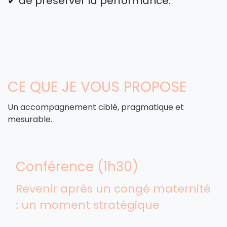
✔ de préserver la performance.
CE QUE JE VOUS PROPOSE
Un accompagnement ciblé, pragmatique et
mesurable.
Conférence (1h30)
Revenir après un congé maternité
: un moment stratégique