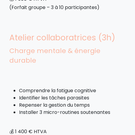
(Forfait groupe – 3 à 10 participantes)
Atelier collaboratrices (3h)
Charge mentale & énergie
durable
Comprendre la fatigue cognitive
Identifier les tâches parasites
Repenser la gestion du temps
Installer 3 micro-routines soutenantes
💰 1 400 € HTVA