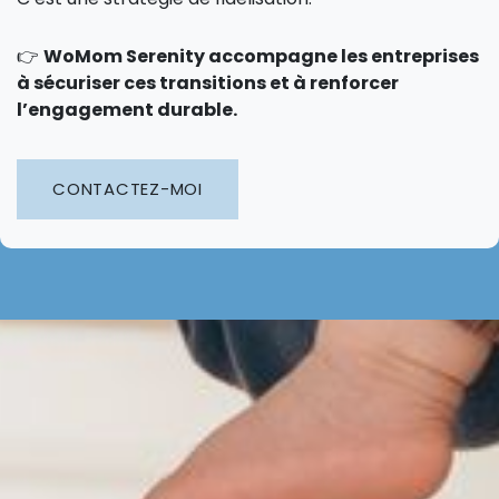
👉
WoMom Serenity accompagne les entreprises
à sécuriser ces transitions et à renforcer
l’engagement durable.
CONTACTEZ-MOI