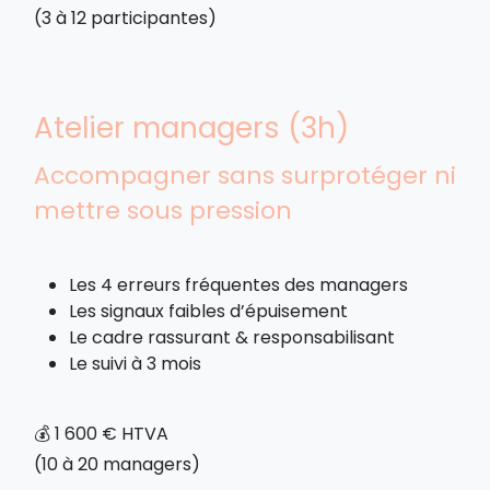
(3 à 12 participantes)
Atelier managers (3h)
Accompagner sans surprotéger ni
mettre sous pression
Les 4 erreurs fréquentes des managers
Les signaux faibles d’épuisement
Le cadre rassurant & responsabilisant
Le suivi à 3 mois
💰 1 600 € HTVA
(10 à 20 managers)