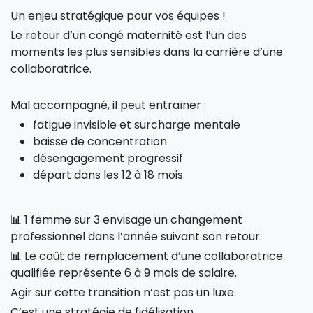
Un enjeu stratégique pour vos équipes !
Le retour d’un congé maternité est l’un des
moments les plus sensibles dans la carrière d’une
collaboratrice.
Mal accompagné, il peut entraîner :
fatigue invisible et surcharge mentale
baisse de concentration
désengagement progressif
départ dans les 12 à 18 mois
📊 1 femme sur 3 envisage un changement
professionnel dans l’année suivant son retour.
📊 Le coût de remplacement d’une collaboratrice
qualifiée représente 6 à 9 mois de salaire.
Agir sur cette transition n’est pas un luxe.
C’est une stratégie de fidélisation.